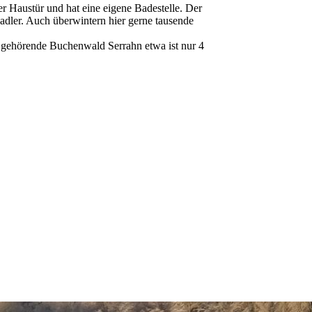
r Haustür und hat eine eigene Badestelle. Der
adler. Auch überwintern hier gerne tausende
 gehörende Buchenwald Serrahn etwa ist nur 4