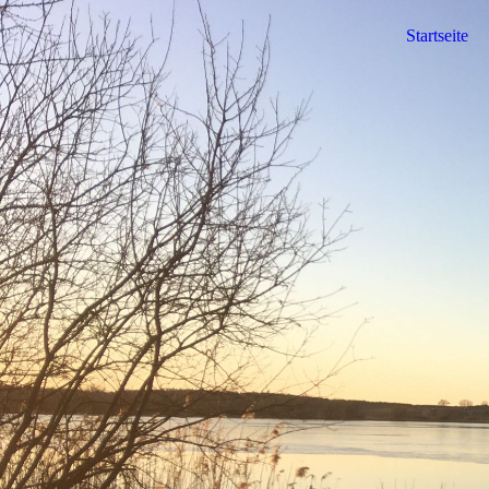
Startseite