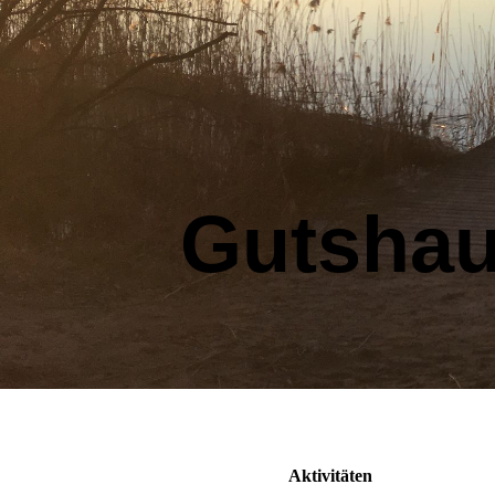
Gutshau
Aktivitäten