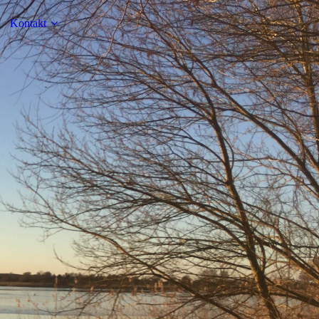
Kontakt